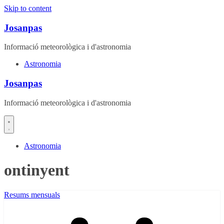
Skip to content
Josanpas
Informació meteorològica i d'astronomia
Astronomia
Josanpas
Informació meteorològica i d'astronomia
Astronomia
ontinyent
Resums mensuals