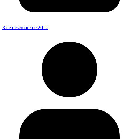
3 de desembre de 2012