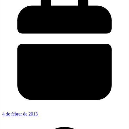
4 de febrer de 2013