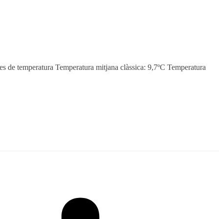
des de temperatura Temperatura mitjana clàssica: 9,7ºC Temperatura