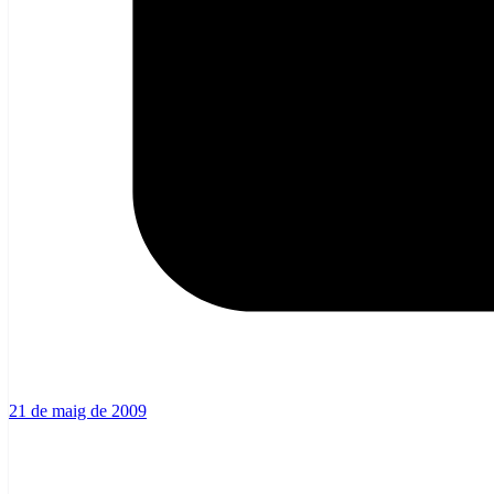
21 de maig de 2009