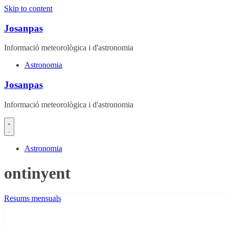
Skip to content
Josanpas
Informació meteorològica i d'astronomia
Astronomia
Josanpas
Informació meteorològica i d'astronomia
Astronomia
ontinyent
Resums mensuals