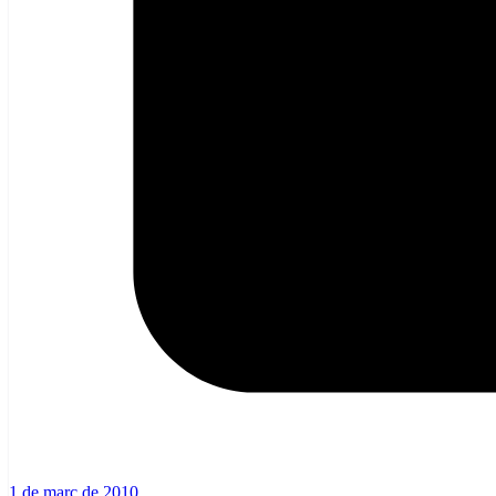
1 de març de 2010