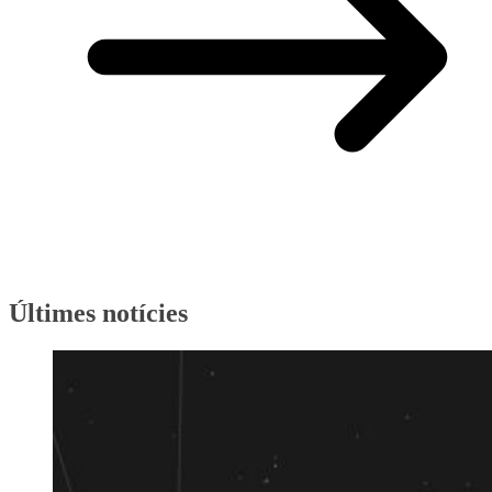
Últimes notícies