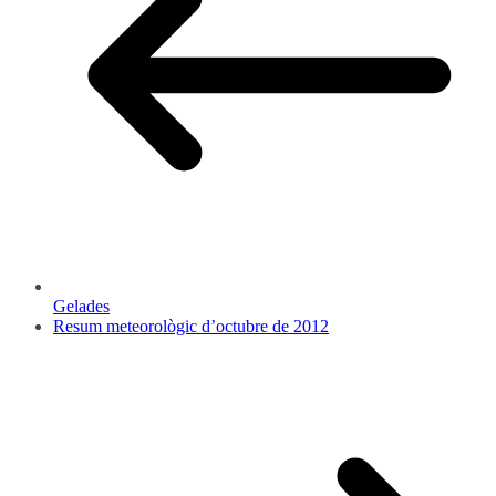
Gelades
Resum meteorològic d’octubre de 2012