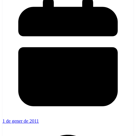
1 de gener de 2011