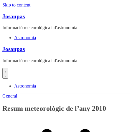
Skip to content
Josanpas
Informació meteorològica i d'astronomia
Astronomia
Josanpas
Informació meteorològica i d'astronomia
Astronomia
General
Resum meteorològic de l’any 2010